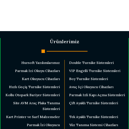
Ürünlerimiz
Hursoft Yazılımlarımız
Double Turnike Sistemleri
Parmak Izi Okuyu Cihazları
VIP Engelli Turnike Sistemleri
Kart Okuyucu Cihazları
Boy Turnike Sistemleri
Hızlı Geçiş Turnike Sistemleri
Avuç Içi Okuyucu Cihazları
Kollu Otopark Bariyer Sistemleri
Parmak Izli Kapı Açma Sistemleri
Site AVM Araç Plaka Tanıma
Çift Ayaklı Turnike Sistemleri
Sistemleri
Kart Printer ve Sarf Malzemeler
Tek Ayaklı Turnike Sistemleri
Parmak İzi Okuyucu
Yüz Tanıma Sistemi Cihazları