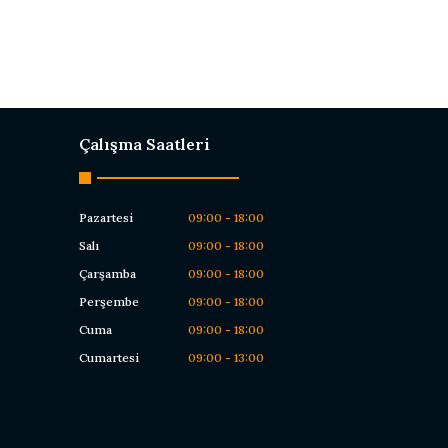
Çalışma Saatleri
Pazartesi
09:00 - 18:00
Salı
09:00 - 18:00
Çarşamba
09:00 - 18:00
Perşembe
09:00 - 18:00
Cuma
09:00 - 18:00
Cumartesi
09:00 - 13:00