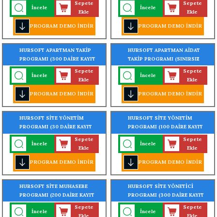
Sepete
Sepete
İncele
İncele
Ekle
Ekle
PROGRAM DEMO İNDİR
PROGRAM DEMO İNDİR
HURSOFT APARTMAN TAKİP
HURSOFT APARTMAN AİDAT
PROGRAMI (300 DAİRE KAYIT
TAKİP PROGRAMI (SINIRSIZ
KAPASİTELİ)
DAİRE KAYIT KAPASİTELİ)
Sepete
Sepete
İncele
İncele
Ekle
Ekle
PROGRAM DEMO İNDİR
PROGRAM DEMO İNDİR
HURSOFT SİTE YÖNETİM
HURSOFT SİTE YÖNETİM
PROGRAMI (30 DAİRE KAYIT
PROGRAMI (100 DAİRE KAYIT
KAPASİTELİ)
KAPASİTELİ)
Sepete
Sepete
İncele
İncele
Ekle
Ekle
PROGRAM DEMO İNDİR
PROGRAM DEMO İNDİR
HURSOFT SİTE MUHASEBE
HURSOFT SİTE YÖNETİCİ
PROGRAMI (200 DAİRE KAYIT
PROGRAMI (300 DAİRE KAYIT
KAPASİTELİ)
KAPASİTELİ)
Sepete
Sepete
İncele
İncele
Ekle
Ekle