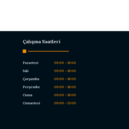
Çalışma Saatleri
Pazartesi
09:00 - 18:00
Salı
09:00 - 18:00
Çarşamba
09:00 - 18:00
Perşembe
09:00 - 18:00
Cuma
09:00 - 18:00
Cumartesi
09:00 - 13:00