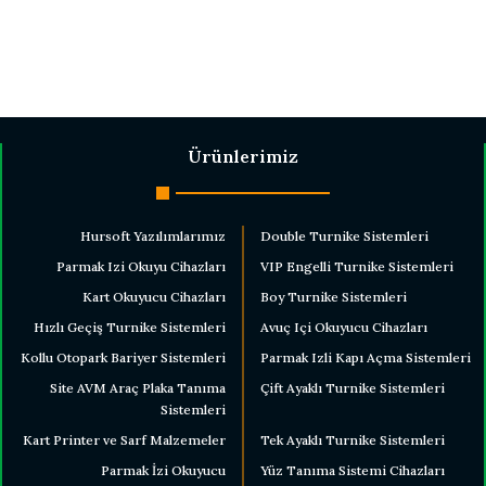
Ürünlerimiz
Hursoft Yazılımlarımız
Double Turnike Sistemleri
Parmak Izi Okuyu Cihazları
VIP Engelli Turnike Sistemleri
Kart Okuyucu Cihazları
Boy Turnike Sistemleri
Hızlı Geçiş Turnike Sistemleri
Avuç Içi Okuyucu Cihazları
Kollu Otopark Bariyer Sistemleri
Parmak Izli Kapı Açma Sistemleri
Site AVM Araç Plaka Tanıma
Çift Ayaklı Turnike Sistemleri
Sistemleri
Kart Printer ve Sarf Malzemeler
Tek Ayaklı Turnike Sistemleri
Parmak İzi Okuyucu
Yüz Tanıma Sistemi Cihazları