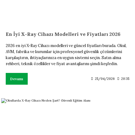
En İyi X-Ray Cihazı Modelleri ve Fiyatları 2026
2026 en iyi X-Ray Cihazı modelleri ve güncel fiyatları burada. Okul,
AVM, fabrika ve kurumlar için profesyonel güvenlik çözümlerini
karşılaştırın, ihtiyaçlarınıza en uygun sistemi seçin. Satın alma
rehberi, teknik özellikler ve fiyat avantajlarını şimdi keşfedin.
Devamı
25/04/2026
20:35