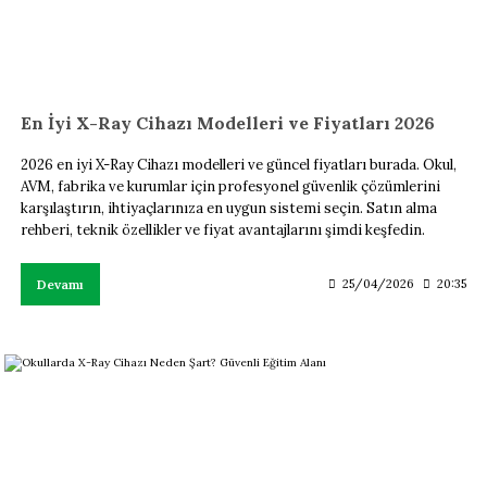
En İyi X-Ray Cihazı Modelleri ve Fiyatları 2026
2026 en iyi X-Ray Cihazı modelleri ve güncel fiyatları burada. Okul,
AVM, fabrika ve kurumlar için profesyonel güvenlik çözümlerini
karşılaştırın, ihtiyaçlarınıza en uygun sistemi seçin. Satın alma
rehberi, teknik özellikler ve fiyat avantajlarını şimdi keşfedin.
Devamı
25/04/2026
20:35