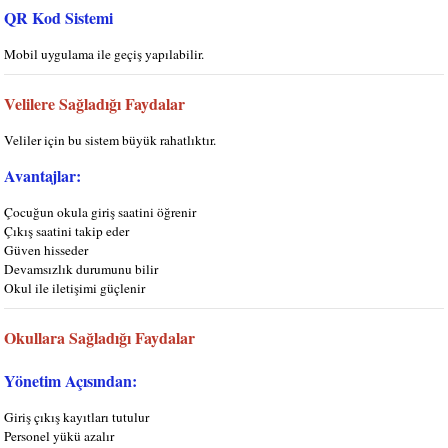
QR Kod Sistemi
Mobil uygulama ile geçiş yapılabilir.
Velilere Sağladığı Faydalar
Veliler için bu sistem büyük rahatlıktır.
Avantajlar:
Çocuğun okula giriş saatini öğrenir
Çıkış saatini takip eder
Güven hisseder
Devamsızlık durumunu bilir
Okul ile iletişimi güçlenir
Okullara Sağladığı Faydalar
Yönetim Açısından:
Giriş çıkış kayıtları tutulur
Personel yükü azalır