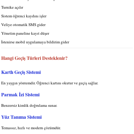
Turnike açılır
Sistem öğrenci kaydını işler
Veliye otomatik SMS gider
Yönetim paneline kayıt düşer
İstenirse mobil uygulamaya bildirim gider
Hangi Geçiş Türleri Desteklenir?
Kartlı Geçiş Sistemi
En yaygın yöntemdir. Öğrenci kartını okutur ve geçiş sağlar.
Parmak İzi Sistemi
Benzersiz kimlik doğrulama sunar.
Yüz Tanıma Sistemi
Temassız, hızlı ve modern çözümdür.