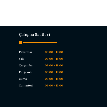
Çalışma Saatleri
Pazartesi
09:00 - 18:00
Salı
09:00 - 18:00
Çarşamba
09:00 - 18:00
Perşembe
09:00 - 18:00
Cuma
09:00 - 18:00
Cumartesi
09:00 - 13:00