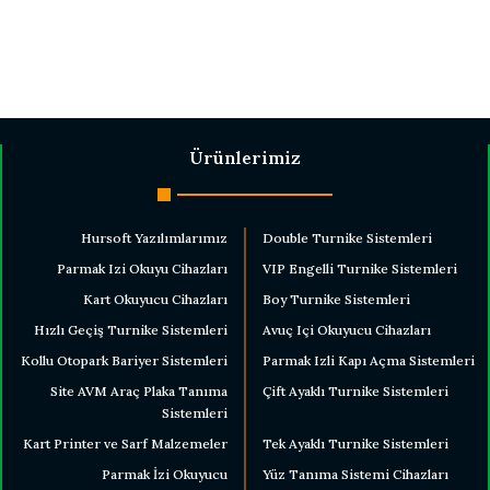
Ürünlerimiz
Hursoft Yazılımlarımız
Double Turnike Sistemleri
Parmak Izi Okuyu Cihazları
VIP Engelli Turnike Sistemleri
Kart Okuyucu Cihazları
Boy Turnike Sistemleri
Hızlı Geçiş Turnike Sistemleri
Avuç Içi Okuyucu Cihazları
Kollu Otopark Bariyer Sistemleri
Parmak Izli Kapı Açma Sistemleri
Site AVM Araç Plaka Tanıma
Çift Ayaklı Turnike Sistemleri
Sistemleri
Kart Printer ve Sarf Malzemeler
Tek Ayaklı Turnike Sistemleri
Parmak İzi Okuyucu
Yüz Tanıma Sistemi Cihazları