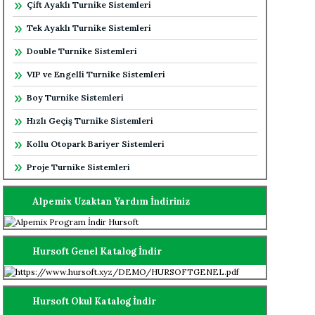
Çift Ayaklı Turnike Sistemleri
Tek Ayaklı Turnike Sistemleri
Double Turnike Sistemleri
VIP ve Engelli Turnike Sistemleri
Boy Turnike Sistemleri
Hızlı Geçiş Turnike Sistemleri
Kollu Otopark Bariyer Sistemleri
Proje Turnike Sistemleri
Alpemix Uzaktan Yardım İndiriniz
Hursoft Genel Katalog İndir
Hursoft Okul Katalog İndir