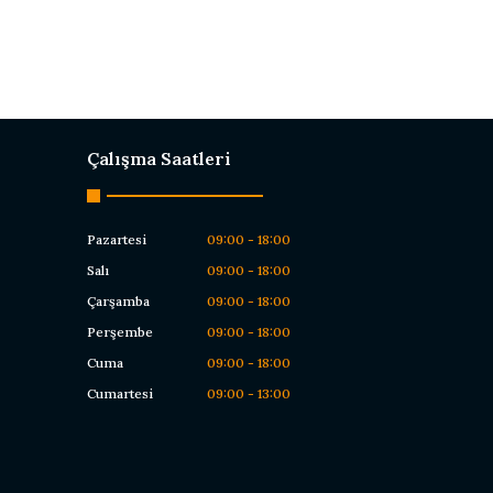
Çalışma Saatleri
Pazartesi
09:00 - 18:00
Salı
09:00 - 18:00
Çarşamba
09:00 - 18:00
Perşembe
09:00 - 18:00
Cuma
09:00 - 18:00
Cumartesi
09:00 - 13:00