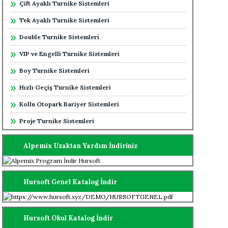
Çift Ayaklı Turnike Sistemleri
Tek Ayaklı Turnike Sistemleri
Double Turnike Sistemleri
VIP ve Engelli Turnike Sistemleri
Boy Turnike Sistemleri
Hızlı Geçiş Turnike Sistemleri
Kollu Otopark Bariyer Sistemleri
Proje Turnike Sistemleri
Alpemix Uzaktan Yardım İndiriniz
Hursoft Genel Katalog İndir
Hursoft Okul Katalog İndir