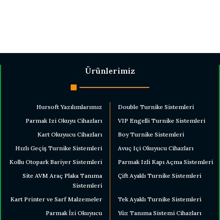
Ürünlerimiz
Hursoft Yazılımlarımız
Double Turnike Sistemleri
Parmak Izi Okuyu Cihazları
VIP Engelli Turnike Sistemleri
Kart Okuyucu Cihazları
Boy Turnike Sistemleri
Hızlı Geçiş Turnike Sistemleri
Avuç Içi Okuyucu Cihazları
Kollu Otopark Bariyer Sistemleri
Parmak Izli Kapı Açma Sistemleri
Site AVM Araç Plaka Tanıma
Çift Ayaklı Turnike Sistemleri
Sistemleri
Kart Printer ve Sarf Malzemeler
Tek Ayaklı Turnike Sistemleri
Parmak İzi Okuyucu
Yüz Tanıma Sistemi Cihazları