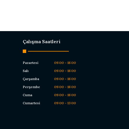
Çalışma Saatleri
Pazartesi
09:00 - 18:00
Salı
09:00 - 18:00
Çarşamba
09:00 - 18:00
Perşembe
09:00 - 18:00
Cuma
09:00 - 18:00
Cumartesi
09:00 - 13:00