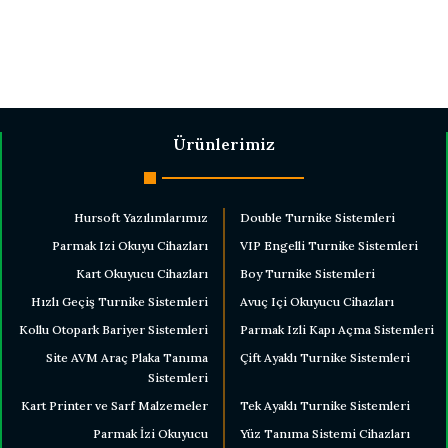
Ürünlerimiz
Hursoft Yazılımlarımız
Double Turnike Sistemleri
Parmak Izi Okuyu Cihazları
VIP Engelli Turnike Sistemleri
Kart Okuyucu Cihazları
Boy Turnike Sistemleri
Hızlı Geçiş Turnike Sistemleri
Avuç Içi Okuyucu Cihazları
Kollu Otopark Bariyer Sistemleri
Parmak Izli Kapı Açma Sistemleri
Site AVM Araç Plaka Tanıma
Çift Ayaklı Turnike Sistemleri
Sistemleri
Kart Printer ve Sarf Malzemeler
Tek Ayaklı Turnike Sistemleri
Parmak İzi Okuyucu
Yüz Tanıma Sistemi Cihazları