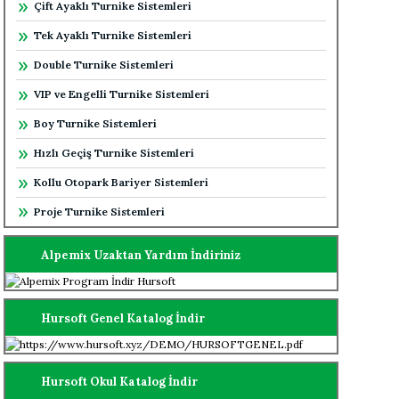
Çift Ayaklı Turnike Sistemleri
Tek Ayaklı Turnike Sistemleri
Double Turnike Sistemleri
VIP ve Engelli Turnike Sistemleri
Boy Turnike Sistemleri
Hızlı Geçiş Turnike Sistemleri
Kollu Otopark Bariyer Sistemleri
Proje Turnike Sistemleri
Alpemix Uzaktan Yardım İndiriniz
Hursoft Genel Katalog İndir
Hursoft Okul Katalog İndir