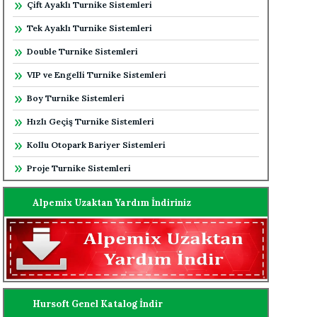
Çift Ayaklı Turnike Sistemleri
Tek Ayaklı Turnike Sistemleri
Double Turnike Sistemleri
VIP ve Engelli Turnike Sistemleri
Boy Turnike Sistemleri
Hızlı Geçiş Turnike Sistemleri
Kollu Otopark Bariyer Sistemleri
Proje Turnike Sistemleri
Alpemix Uzaktan Yardım İndiriniz
Hursoft Genel Katalog İndir