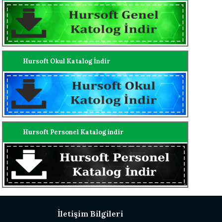
Hursoft Okul Katalog İndir
Hursoft Personel Katalog indir
İletişim Bilgileri