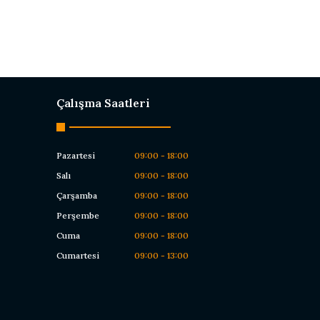
Çalışma Saatleri
Pazartesi
09:00 - 18:00
Salı
09:00 - 18:00
Çarşamba
09:00 - 18:00
Perşembe
09:00 - 18:00
Cuma
09:00 - 18:00
Cumartesi
09:00 - 13:00