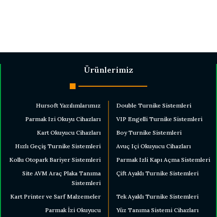
Ürünlerimiz
Hursoft Yazılımlarımız
Double Turnike Sistemleri
Parmak Izi Okuyu Cihazları
VIP Engelli Turnike Sistemleri
Kart Okuyucu Cihazları
Boy Turnike Sistemleri
Hızlı Geçiş Turnike Sistemleri
Avuç Içi Okuyucu Cihazları
Kollu Otopark Bariyer Sistemleri
Parmak Izli Kapı Açma Sistemleri
Site AVM Araç Plaka Tanıma
Çift Ayaklı Turnike Sistemleri
Sistemleri
Kart Printer ve Sarf Malzemeler
Tek Ayaklı Turnike Sistemleri
Parmak İzi Okuyucu
Yüz Tanıma Sistemi Cihazları