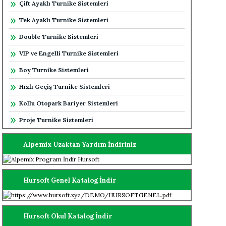
Çift Ayaklı Turnike Sistemleri
Tek Ayaklı Turnike Sistemleri
Double Turnike Sistemleri
VIP ve Engelli Turnike Sistemleri
Boy Turnike Sistemleri
Hızlı Geçiş Turnike Sistemleri
Kollu Otopark Bariyer Sistemleri
Proje Turnike Sistemleri
Alpemix Uzaktan Yardım İndiriniz
Hursoft Genel Katalog İndir
Hursoft Okul Katalog İndir