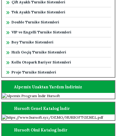
Çift Ayaklı Turnike Sistemleri
Tek Ayaklı Turnike Sistemleri
Double Turnike Sistemleri
VIP ve Engelli Turnike Sistemleri
Boy Turnike Sistemleri
Hızlı Geçiş Turnike Sistemleri
Kollu Otopark Bariyer Sistemleri
Proje Turnike Sistemleri
Alpemix Uzaktan Yardım İndiriniz
Hursoft Genel Katalog İndir
Hursoft Okul Katalog İndir