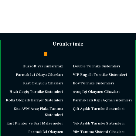
Ürünlerimiz
Hursoft Yazılımlarımız
Double Turnike Sistemleri
Parmak Izi Okuyu Cihazları
VIP Engelli Turnike Sistemleri
Kart Okuyucu Cihazları
Boy Turnike Sistemleri
Hızlı Geçiş Turnike Sistemleri
Avuç Içi Okuyucu Cihazları
Kollu Otopark Bariyer Sistemleri
Parmak Izli Kapı Açma Sistemleri
Site AVM Araç Plaka Tanıma
Çift Ayaklı Turnike Sistemleri
Sistemleri
Kart Printer ve Sarf Malzemeler
Tek Ayaklı Turnike Sistemleri
Parmak İzi Okuyucu
Yüz Tanıma Sistemi Cihazları