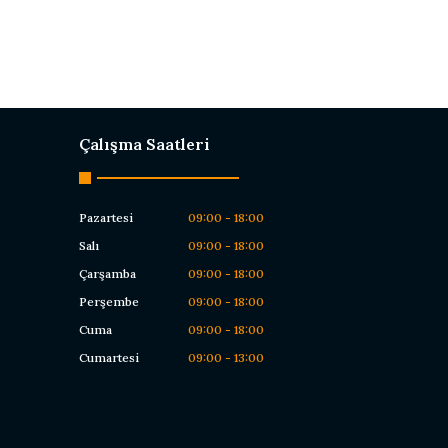
Çalışma Saatleri
Pazartesi
09:00 - 18:00
Salı
09:00 - 18:00
Çarşamba
09:00 - 18:00
Perşembe
09:00 - 18:00
Cuma
09:00 - 18:00
Cumartesi
09:00 - 13:00