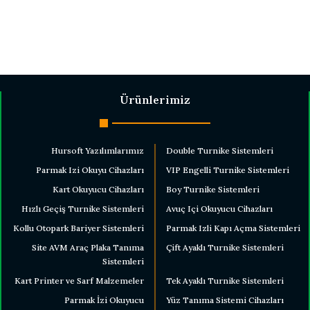
Ürünlerimiz
Hursoft Yazılımlarımız
Double Turnike Sistemleri
Parmak Izi Okuyu Cihazları
VIP Engelli Turnike Sistemleri
Kart Okuyucu Cihazları
Boy Turnike Sistemleri
Hızlı Geçiş Turnike Sistemleri
Avuç Içi Okuyucu Cihazları
Kollu Otopark Bariyer Sistemleri
Parmak Izli Kapı Açma Sistemleri
Site AVM Araç Plaka Tanıma
Çift Ayaklı Turnike Sistemleri
Sistemleri
Kart Printer ve Sarf Malzemeler
Tek Ayaklı Turnike Sistemleri
Parmak İzi Okuyucu
Yüz Tanıma Sistemi Cihazları