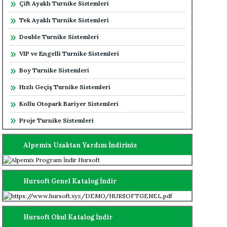
Çift Ayaklı Turnike Sistemleri
Tek Ayaklı Turnike Sistemleri
Double Turnike Sistemleri
VIP ve Engelli Turnike Sistemleri
Boy Turnike Sistemleri
Hızlı Geçiş Turnike Sistemleri
Kollu Otopark Bariyer Sistemleri
Proje Turnike Sistemleri
Alpemix Uzaktan Yardım İndiriniz
Hursoft Genel Katalog İndir
Hursoft Okul Katalog İndir