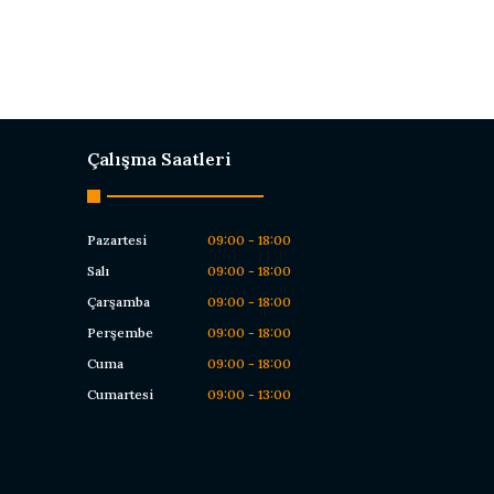
Çalışma Saatleri
Pazartesi
09:00 - 18:00
Salı
09:00 - 18:00
Çarşamba
09:00 - 18:00
Perşembe
09:00 - 18:00
Cuma
09:00 - 18:00
Cumartesi
09:00 - 13:00