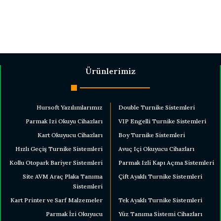
Ürünlerimiz
Hursoft Yazılımlarımız
Double Turnike Sistemleri
Parmak Izi Okuyu Cihazları
VIP Engelli Turnike Sistemleri
Kart Okuyucu Cihazları
Boy Turnike Sistemleri
Hızlı Geçiş Turnike Sistemleri
Avuç Içi Okuyucu Cihazları
Kollu Otopark Bariyer Sistemleri
Parmak Izli Kapı Açma Sistemleri
Site AVM Araç Plaka Tanıma
Çift Ayaklı Turnike Sistemleri
Sistemleri
Kart Printer ve Sarf Malzemeler
Tek Ayaklı Turnike Sistemleri
Parmak İzi Okuyucu
Yüz Tanıma Sistemi Cihazları