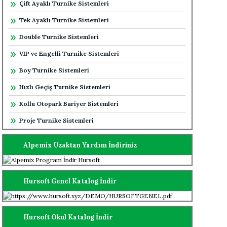
Çift Ayaklı Turnike Sistemleri
Tek Ayaklı Turnike Sistemleri
Double Turnike Sistemleri
VIP ve Engelli Turnike Sistemleri
Boy Turnike Sistemleri
Hızlı Geçiş Turnike Sistemleri
Kollu Otopark Bariyer Sistemleri
Proje Turnike Sistemleri
Alpemix Uzaktan Yardım İndiriniz
Hursoft Genel Katalog İndir
Hursoft Okul Katalog İndir