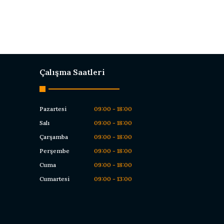
Çalışma Saatleri
Pazartesi
09:00 - 18:00
Salı
09:00 - 18:00
Çarşamba
09:00 - 18:00
Perşembe
09:00 - 18:00
Cuma
09:00 - 18:00
Cumartesi
09:00 - 13:00