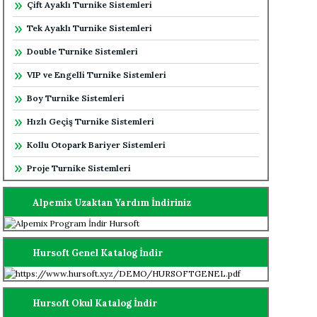
Çift Ayaklı Turnike Sistemleri
Tek Ayaklı Turnike Sistemleri
Double Turnike Sistemleri
VIP ve Engelli Turnike Sistemleri
Boy Turnike Sistemleri
Hızlı Geçiş Turnike Sistemleri
Kollu Otopark Bariyer Sistemleri
Proje Turnike Sistemleri
Alpemix Uzaktan Yardım İndiriniz
Hursoft Genel Katalog İndir
Hursoft Okul Katalog İndir