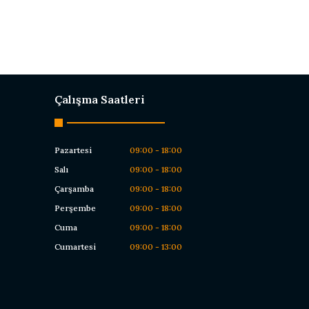
Çalışma Saatleri
Pazartesi
09:00 - 18:00
Salı
09:00 - 18:00
Çarşamba
09:00 - 18:00
Perşembe
09:00 - 18:00
Cuma
09:00 - 18:00
Cumartesi
09:00 - 13:00