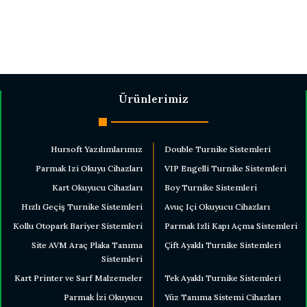
Ürünlerimiz
Hursoft Yazılımlarımız
Double Turnike Sistemleri
Parmak Izi Okuyu Cihazları
VIP Engelli Turnike Sistemleri
Kart Okuyucu Cihazları
Boy Turnike Sistemleri
Hızlı Geçiş Turnike Sistemleri
Avuç Içi Okuyucu Cihazları
Kollu Otopark Bariyer Sistemleri
Parmak Izli Kapı Açma Sistemleri
Site AVM Araç Plaka Tanıma
Çift Ayaklı Turnike Sistemleri
Sistemleri
Kart Printer ve Sarf Malzemeler
Tek Ayaklı Turnike Sistemleri
Parmak İzi Okuyucu
Yüz Tanıma Sistemi Cihazları