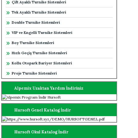
Çift Ayaklı Turnike Sistemleri
Tek Ayaklı Turnike Sistemleri
Double Turnike Sistemleri
VIP ve Engelli Turnike Sistemleri
Boy Turnike Sistemleri
Hızlı Geçiş Turnike Sistemleri
Kollu Otopark Bariyer Sistemleri
Proje Turnike Sistemleri
Alpemix Uzaktan Yardım İndiriniz
Hursoft Genel Katalog İndir
Hursoft Okul Katalog İndir