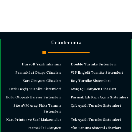
Ürünlerimiz
Hursoft Yazılımlarımız
Double Turnike Sistemleri
Parmak Izi Okuyu Cihazları
VIP Engelli Turnike Sistemleri
Kart Okuyucu Cihazları
Boy Turnike Sistemleri
Hızlı Geçiş Turnike Sistemleri
Avuç Içi Okuyucu Cihazları
Kollu Otopark Bariyer Sistemleri
Parmak Izli Kapı Açma Sistemleri
Site AVM Araç Plaka Tanıma
Çift Ayaklı Turnike Sistemleri
Sistemleri
Kart Printer ve Sarf Malzemeler
Tek Ayaklı Turnike Sistemleri
Parmak İzi Okuyucu
Yüz Tanıma Sistemi Cihazları