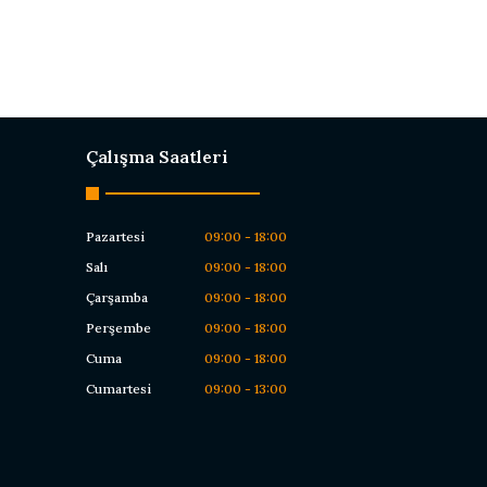
Çalışma Saatleri
Pazartesi
09:00 - 18:00
Salı
09:00 - 18:00
Çarşamba
09:00 - 18:00
Perşembe
09:00 - 18:00
Cuma
09:00 - 18:00
Cumartesi
09:00 - 13:00