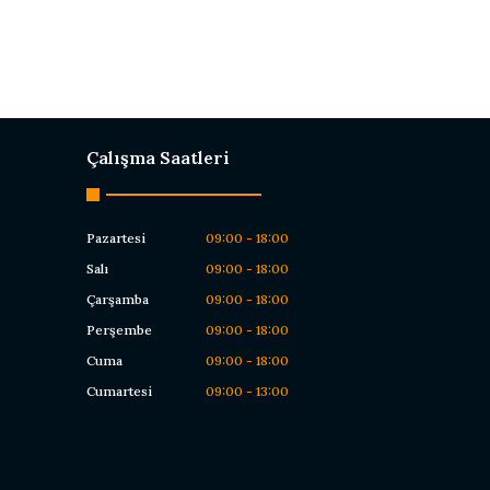
Çalışma Saatleri
Pazartesi
09:00 - 18:00
Salı
09:00 - 18:00
Çarşamba
09:00 - 18:00
Perşembe
09:00 - 18:00
Cuma
09:00 - 18:00
Cumartesi
09:00 - 13:00