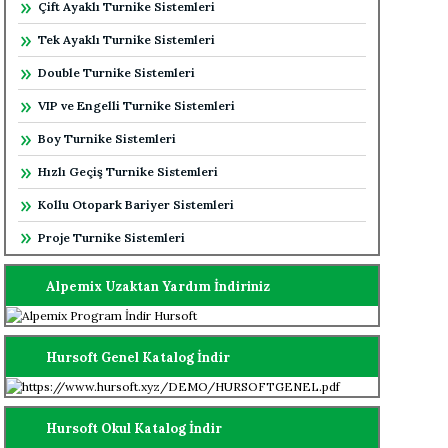
Çift Ayaklı Turnike Sistemleri
Tek Ayaklı Turnike Sistemleri
Double Turnike Sistemleri
VIP ve Engelli Turnike Sistemleri
Boy Turnike Sistemleri
Hızlı Geçiş Turnike Sistemleri
Kollu Otopark Bariyer Sistemleri
Proje Turnike Sistemleri
Alpemix Uzaktan Yardım İndiriniz
Hursoft Genel Katalog İndir
Hursoft Okul Katalog İndir