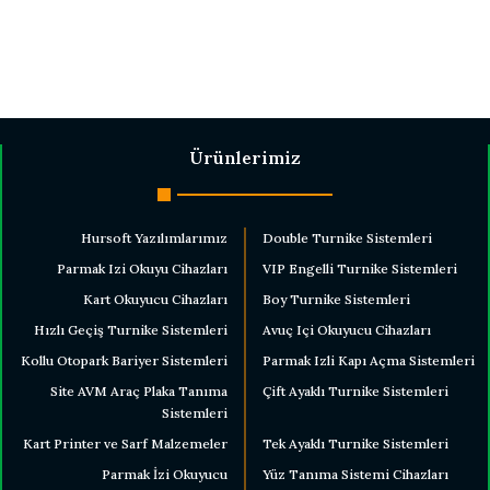
Ürünlerimiz
Hursoft Yazılımlarımız
Double Turnike Sistemleri
Parmak Izi Okuyu Cihazları
VIP Engelli Turnike Sistemleri
Kart Okuyucu Cihazları
Boy Turnike Sistemleri
Hızlı Geçiş Turnike Sistemleri
Avuç Içi Okuyucu Cihazları
Kollu Otopark Bariyer Sistemleri
Parmak Izli Kapı Açma Sistemleri
Site AVM Araç Plaka Tanıma
Çift Ayaklı Turnike Sistemleri
Sistemleri
Kart Printer ve Sarf Malzemeler
Tek Ayaklı Turnike Sistemleri
Parmak İzi Okuyucu
Yüz Tanıma Sistemi Cihazları