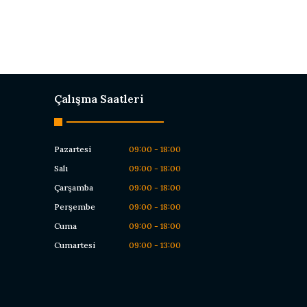
Çalışma Saatleri
Pazartesi
09:00 - 18:00
Salı
09:00 - 18:00
Çarşamba
09:00 - 18:00
Perşembe
09:00 - 18:00
Cuma
09:00 - 18:00
Cumartesi
09:00 - 13:00