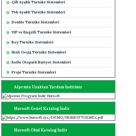
Çift Ayaklı Turnike Sistemleri
Tek Ayaklı Turnike Sistemleri
Double Turnike Sistemleri
VIP ve Engelli Turnike Sistemleri
Boy Turnike Sistemleri
Hızlı Geçiş Turnike Sistemleri
Kollu Otopark Bariyer Sistemleri
Proje Turnike Sistemleri
Alpemix Uzaktan Yardım İndiriniz
Hursoft Genel Katalog İndir
Hursoft Okul Katalog İndir