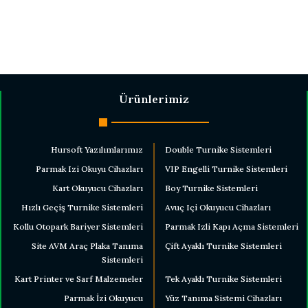
Ürünlerimiz
Hursoft Yazılımlarımız
Double Turnike Sistemleri
Parmak Izi Okuyu Cihazları
VIP Engelli Turnike Sistemleri
Kart Okuyucu Cihazları
Boy Turnike Sistemleri
Hızlı Geçiş Turnike Sistemleri
Avuç Içi Okuyucu Cihazları
Kollu Otopark Bariyer Sistemleri
Parmak Izli Kapı Açma Sistemleri
Site AVM Araç Plaka Tanıma
Çift Ayaklı Turnike Sistemleri
Sistemleri
Kart Printer ve Sarf Malzemeler
Tek Ayaklı Turnike Sistemleri
Parmak İzi Okuyucu
Yüz Tanıma Sistemi Cihazları