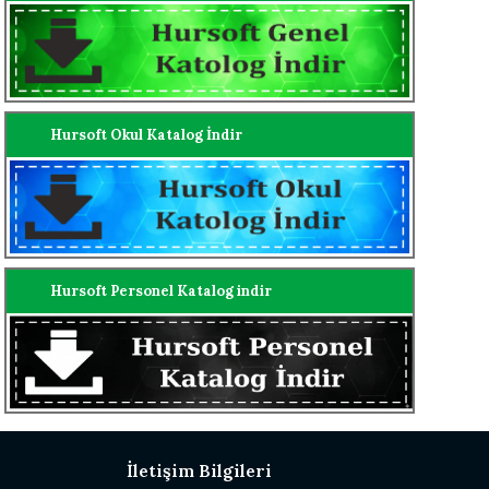
Hursoft Okul Katalog İndir
Hursoft Personel Katalog indir
İletişim Bilgileri