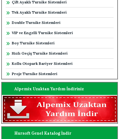
Çift Ayaklı Turnike Sistemleri
Tek Ayaklı Turnike Sistemleri
Double Turnike Sistemleri
VIP ve Engelli Turnike Sistemleri
Boy Turnike Sistemleri
Hızlı Geçiş Turnike Sistemleri
Kollu Otopark Bariyer Sistemleri
Proje Turnike Sistemleri
Alpemix Uzaktan Yardım İndiriniz
Hursoft Genel Katalog İndir