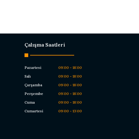
Çalışma Saatleri
Pazartesi
09:00 - 18:00
Salı
09:00 - 18:00
Çarşamba
09:00 - 18:00
Perşembe
09:00 - 18:00
Cuma
09:00 - 18:00
Cumartesi
09:00 - 13:00