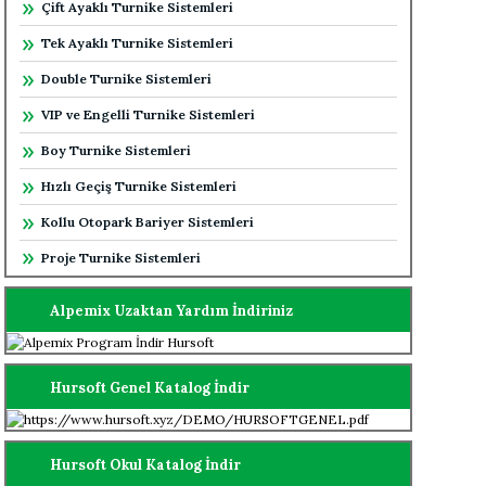
Çift Ayaklı Turnike Sistemleri
Tek Ayaklı Turnike Sistemleri
Double Turnike Sistemleri
VIP ve Engelli Turnike Sistemleri
Boy Turnike Sistemleri
Hızlı Geçiş Turnike Sistemleri
Kollu Otopark Bariyer Sistemleri
Proje Turnike Sistemleri
Alpemix Uzaktan Yardım İndiriniz
Hursoft Genel Katalog İndir
Hursoft Okul Katalog İndir