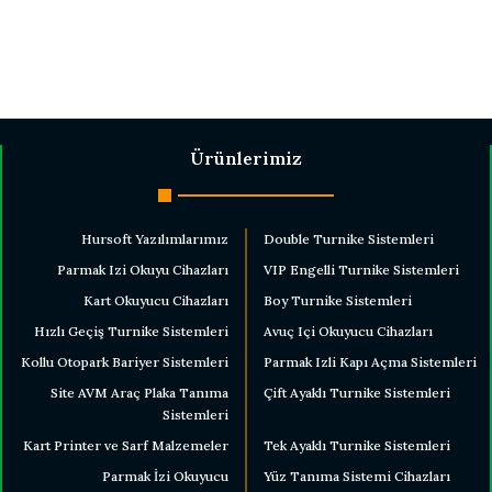
Ürünlerimiz
Hursoft Yazılımlarımız
Double Turnike Sistemleri
Parmak Izi Okuyu Cihazları
VIP Engelli Turnike Sistemleri
Kart Okuyucu Cihazları
Boy Turnike Sistemleri
Hızlı Geçiş Turnike Sistemleri
Avuç Içi Okuyucu Cihazları
Kollu Otopark Bariyer Sistemleri
Parmak Izli Kapı Açma Sistemleri
Site AVM Araç Plaka Tanıma
Çift Ayaklı Turnike Sistemleri
Sistemleri
Kart Printer ve Sarf Malzemeler
Tek Ayaklı Turnike Sistemleri
Parmak İzi Okuyucu
Yüz Tanıma Sistemi Cihazları