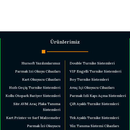
Ürünlerimiz
Hursoft Yazılımlarımız
Double Turnike Sistemleri
Parmak Izi Okuyu Cihazları
VIP Engelli Turnike Sistemleri
Kart Okuyucu Cihazları
Boy Turnike Sistemleri
Hızlı Geçiş Turnike Sistemleri
Avuç Içi Okuyucu Cihazları
Kollu Otopark Bariyer Sistemleri
Parmak Izli Kapı Açma Sistemleri
Site AVM Araç Plaka Tanıma
Çift Ayaklı Turnike Sistemleri
Sistemleri
Kart Printer ve Sarf Malzemeler
Tek Ayaklı Turnike Sistemleri
Parmak İzi Okuyucu
Yüz Tanıma Sistemi Cihazları