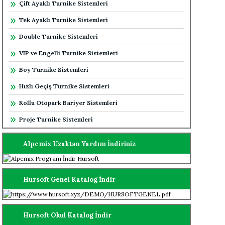
Çift Ayaklı Turnike Sistemleri
Tek Ayaklı Turnike Sistemleri
Double Turnike Sistemleri
VIP ve Engelli Turnike Sistemleri
Boy Turnike Sistemleri
Hızlı Geçiş Turnike Sistemleri
Kollu Otopark Bariyer Sistemleri
Proje Turnike Sistemleri
Alpemix Uzaktan Yardım İndiriniz
Hursoft Genel Katalog İndir
Hursoft Okul Katalog İndir