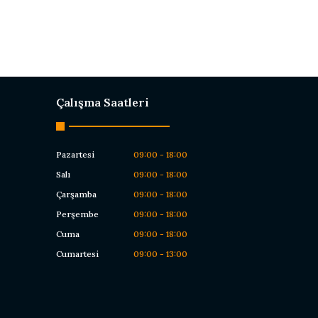
Çalışma Saatleri
Pazartesi
09:00 - 18:00
Salı
09:00 - 18:00
Çarşamba
09:00 - 18:00
Perşembe
09:00 - 18:00
Cuma
09:00 - 18:00
Cumartesi
09:00 - 13:00