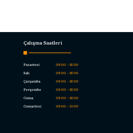
Çalışma Saatleri
Pazartesi
09:00 - 18:00
Salı
09:00 - 18:00
Çarşamba
09:00 - 18:00
Perşembe
09:00 - 18:00
Cuma
09:00 - 18:00
Cumartesi
09:00 - 13:00