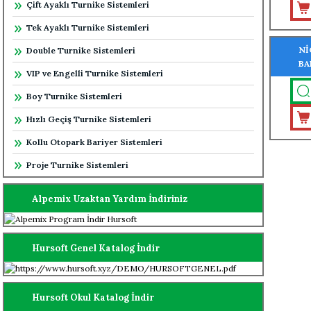
Çift Ayaklı Turnike Sistemleri
Tek Ayaklı Turnike Sistemleri
Nİ
Double Turnike Sistemleri
BA
VIP ve Engelli Turnike Sistemleri
Boy Turnike Sistemleri
Hızlı Geçiş Turnike Sistemleri
Kollu Otopark Bariyer Sistemleri
Proje Turnike Sistemleri
Alpemix Uzaktan Yardım İndiriniz
Hursoft Genel Katalog İndir
Hursoft Okul Katalog İndir