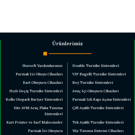
Ürünlerimiz
Hursoft Yazılımlarımız
Double Turnike Sistemleri
Parmak Izi Okuyu Cihazları
VIP Engelli Turnike Sistemleri
Kart Okuyucu Cihazları
Boy Turnike Sistemleri
Hızlı Geçiş Turnike Sistemleri
Avuç Içi Okuyucu Cihazları
Kollu Otopark Bariyer Sistemleri
Parmak Izli Kapı Açma Sistemleri
Site AVM Araç Plaka Tanıma
Çift Ayaklı Turnike Sistemleri
Sistemleri
Kart Printer ve Sarf Malzemeler
Tek Ayaklı Turnike Sistemleri
Parmak İzi Okuyucu
Yüz Tanıma Sistemi Cihazları