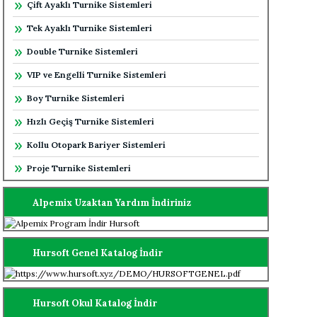
Çift Ayaklı Turnike Sistemleri
Tek Ayaklı Turnike Sistemleri
Double Turnike Sistemleri
VIP ve Engelli Turnike Sistemleri
Boy Turnike Sistemleri
Hızlı Geçiş Turnike Sistemleri
Kollu Otopark Bariyer Sistemleri
Proje Turnike Sistemleri
Alpemix Uzaktan Yardım İndiriniz
Hursoft Genel Katalog İndir
Hursoft Okul Katalog İndir