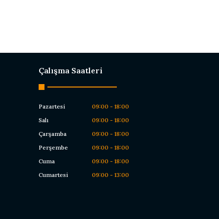
Çalışma Saatleri
Pazartesi
09:00 - 18:00
Salı
09:00 - 18:00
Çarşamba
09:00 - 18:00
Perşembe
09:00 - 18:00
Cuma
09:00 - 18:00
Cumartesi
09:00 - 13:00