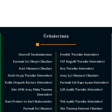
Ürünlerimiz
Hursoft Yazılımlarımız
Double Turnike Sistemleri
Parmak Izi Okuyu Cihazları
VIP Engelli Turnike Sistemleri
Kart Okuyucu Cihazları
Boy Turnike Sistemleri
Hızlı Geçiş Turnike Sistemleri
Avuç Içi Okuyucu Cihazları
Kollu Otopark Bariyer Sistemleri
Parmak Izli Kapı Açma Sistemleri
Site AVM Araç Plaka Tanıma
Çift Ayaklı Turnike Sistemleri
Sistemleri
Kart Printer ve Sarf Malzemeler
Tek Ayaklı Turnike Sistemleri
Parmak İzi Okuyucu
Yüz Tanıma Sistemi Cihazları