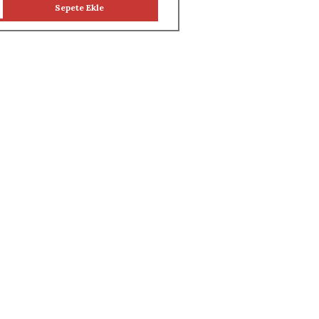
Sepete Ekle