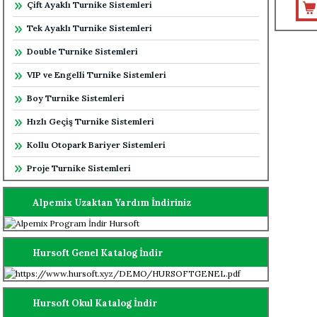
Çift Ayaklı Turnike Sistemleri
Tek Ayaklı Turnike Sistemleri
Double Turnike Sistemleri
VIP ve Engelli Turnike Sistemleri
Boy Turnike Sistemleri
Hızlı Geçiş Turnike Sistemleri
Kollu Otopark Bariyer Sistemleri
Proje Turnike Sistemleri
Alpemix Uzaktan Yardım İndiriniz
Hursoft Genel Katalog İndir
Hursoft Okul Katalog İndir