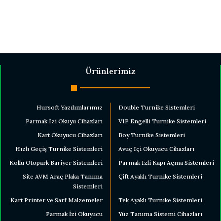
Ürünlerimiz
Hursoft Yazılımlarımız
Double Turnike Sistemleri
Parmak Izi Okuyu Cihazları
VIP Engelli Turnike Sistemleri
Kart Okuyucu Cihazları
Boy Turnike Sistemleri
Hızlı Geçiş Turnike Sistemleri
Avuç Içi Okuyucu Cihazları
Kollu Otopark Bariyer Sistemleri
Parmak Izli Kapı Açma Sistemleri
Site AVM Araç Plaka Tanıma
Çift Ayaklı Turnike Sistemleri
Sistemleri
Kart Printer ve Sarf Malzemeler
Tek Ayaklı Turnike Sistemleri
Parmak İzi Okuyucu
Yüz Tanıma Sistemi Cihazları