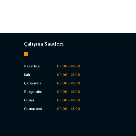
Çalışma Saatleri
Pazartesi
09:00 - 18:00
Salı
09:00 - 18:00
Çarşamba
09:00 - 18:00
Perşembe
09:00 - 18:00
Cuma
09:00 - 18:00
Cumartesi
09:00 - 13:00