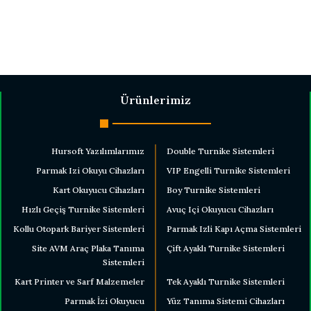
Ürünlerimiz
Hursoft Yazılımlarımız
Double Turnike Sistemleri
Parmak Izi Okuyu Cihazları
VIP Engelli Turnike Sistemleri
Kart Okuyucu Cihazları
Boy Turnike Sistemleri
Hızlı Geçiş Turnike Sistemleri
Avuç Içi Okuyucu Cihazları
Kollu Otopark Bariyer Sistemleri
Parmak Izli Kapı Açma Sistemleri
Site AVM Araç Plaka Tanıma
Çift Ayaklı Turnike Sistemleri
Sistemleri
Kart Printer ve Sarf Malzemeler
Tek Ayaklı Turnike Sistemleri
Parmak İzi Okuyucu
Yüz Tanıma Sistemi Cihazları