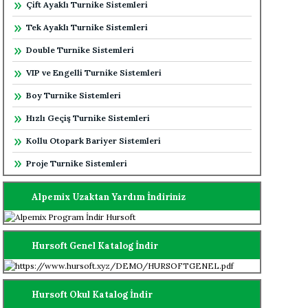
Çift Ayaklı Turnike Sistemleri
Tek Ayaklı Turnike Sistemleri
Double Turnike Sistemleri
VIP ve Engelli Turnike Sistemleri
Boy Turnike Sistemleri
Hızlı Geçiş Turnike Sistemleri
Kollu Otopark Bariyer Sistemleri
Proje Turnike Sistemleri
Alpemix Uzaktan Yardım İndiriniz
Hursoft Genel Katalog İndir
Hursoft Okul Katalog İndir