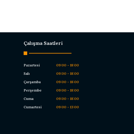
Çalışma Saatleri
Pazartesi
09:00 - 18:00
Salı
09:00 - 18:00
Çarşamba
09:00 - 18:00
Perşembe
09:00 - 18:00
Cuma
09:00 - 18:00
Cumartesi
09:00 - 13:00