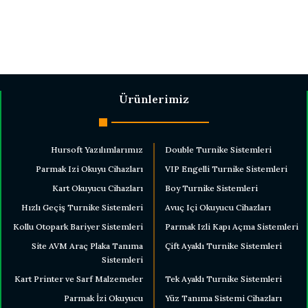
Ürünlerimiz
Hursoft Yazılımlarımız
Double Turnike Sistemleri
Parmak Izi Okuyu Cihazları
VIP Engelli Turnike Sistemleri
Kart Okuyucu Cihazları
Boy Turnike Sistemleri
Hızlı Geçiş Turnike Sistemleri
Avuç Içi Okuyucu Cihazları
Kollu Otopark Bariyer Sistemleri
Parmak Izli Kapı Açma Sistemleri
Site AVM Araç Plaka Tanıma
Çift Ayaklı Turnike Sistemleri
Sistemleri
Kart Printer ve Sarf Malzemeler
Tek Ayaklı Turnike Sistemleri
Parmak İzi Okuyucu
Yüz Tanıma Sistemi Cihazları