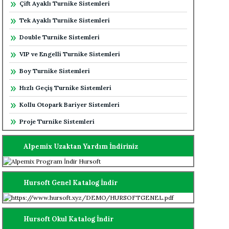
Çift Ayaklı Turnike Sistemleri
Tek Ayaklı Turnike Sistemleri
Double Turnike Sistemleri
VIP ve Engelli Turnike Sistemleri
Boy Turnike Sistemleri
Hızlı Geçiş Turnike Sistemleri
Kollu Otopark Bariyer Sistemleri
Proje Turnike Sistemleri
Alpemix Uzaktan Yardım İndiriniz
Hursoft Genel Katalog İndir
Hursoft Okul Katalog İndir