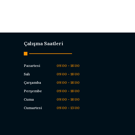
Çalışma Saatleri
Pazartesi
09:00 - 18:00
Salı
09:00 - 18:00
Çarşamba
09:00 - 18:00
Perşembe
09:00 - 18:00
Cuma
09:00 - 18:00
Cumartesi
09:00 - 13:00