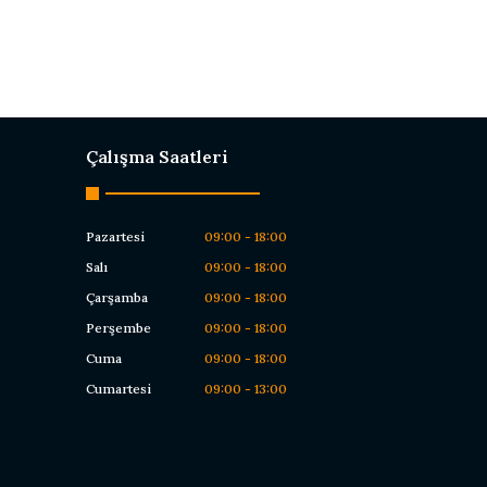
Çalışma Saatleri
Pazartesi
09:00 - 18:00
Salı
09:00 - 18:00
Çarşamba
09:00 - 18:00
Perşembe
09:00 - 18:00
Cuma
09:00 - 18:00
Cumartesi
09:00 - 13:00