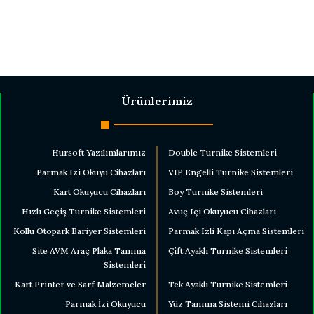
Ürünlerimiz
Hursoft Yazılımlarımız
Double Turnike Sistemleri
Parmak Izi Okuyu Cihazları
VIP Engelli Turnike Sistemleri
Kart Okuyucu Cihazları
Boy Turnike Sistemleri
Hızlı Geçiş Turnike Sistemleri
Avuç Içi Okuyucu Cihazları
Kollu Otopark Bariyer Sistemleri
Parmak Izli Kapı Açma Sistemleri
Site AVM Araç Plaka Tanıma
Çift Ayaklı Turnike Sistemleri
Sistemleri
Kart Printer ve Sarf Malzemeler
Tek Ayaklı Turnike Sistemleri
Parmak İzi Okuyucu
Yüz Tanıma Sistemi Cihazları