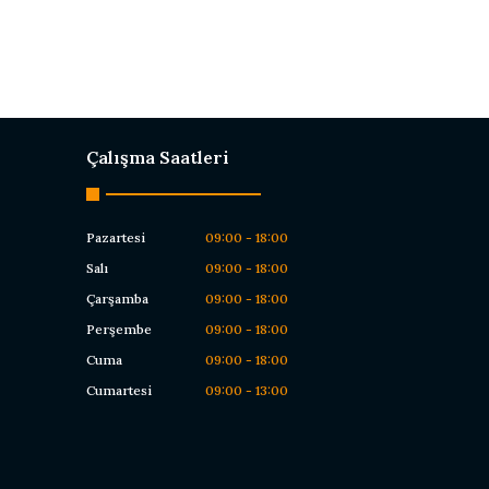
Çalışma Saatleri
Pazartesi
09:00 - 18:00
Salı
09:00 - 18:00
Çarşamba
09:00 - 18:00
Perşembe
09:00 - 18:00
Cuma
09:00 - 18:00
Cumartesi
09:00 - 13:00