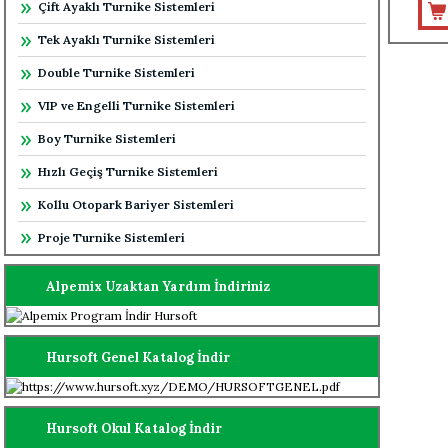
Çift Ayaklı Turnike Sistemleri
Tek Ayaklı Turnike Sistemleri
Double Turnike Sistemleri
VIP ve Engelli Turnike Sistemleri
Boy Turnike Sistemleri
Hızlı Geçiş Turnike Sistemleri
Kollu Otopark Bariyer Sistemleri
Proje Turnike Sistemleri
Alpemix Uzaktan Yardım İndiriniz
Hursoft Genel Katalog İndir
Hursoft Okul Katalog İndir