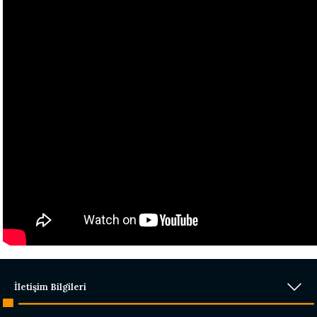
İletişim Bilgileri