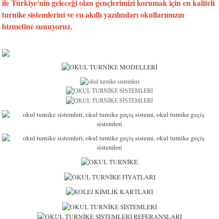
ile Türkiye'nin geleceği olan gençlerimizi korumak için en kaliteli
turnike sistemlerini ve en akıllı yazılımları okullarımızın
hizmetine sunuyoruz.