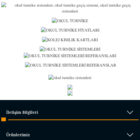
İletişim Bilgileri
Ürünlerimiz