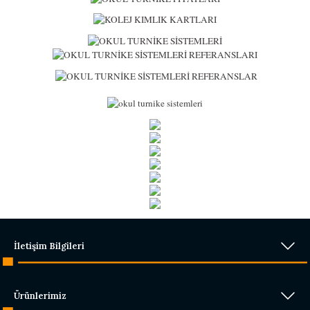
İletişim Bilgileri
Ürünlerimiz