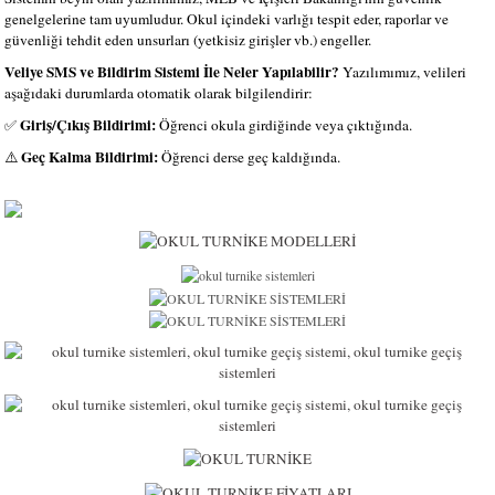
genelgelerine tam uyumludur. Okul içindeki varlığı tespit eder, raporlar ve
güvenliği tehdit eden unsurları (yetkisiz girişler vb.) engeller.
Veliye SMS ve Bildirim Sistemi İle Neler Yapılabilir?
Yazılımımız, velileri
aşağıdaki durumlarda otomatik olarak bilgilendirir:
Giriş/Çıkış Bildirimi:
✅
Öğrenci okula girdiğinde veya çıktığında.
Geç Kalma Bildirimi:
⚠️
Öğrenci derse geç kaldığında.