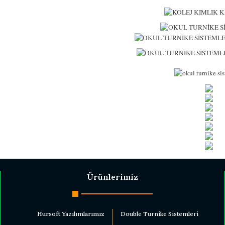
Ürünlerimiz
Hursoft Yazılımlarımız
Double Turnike Sistemleri