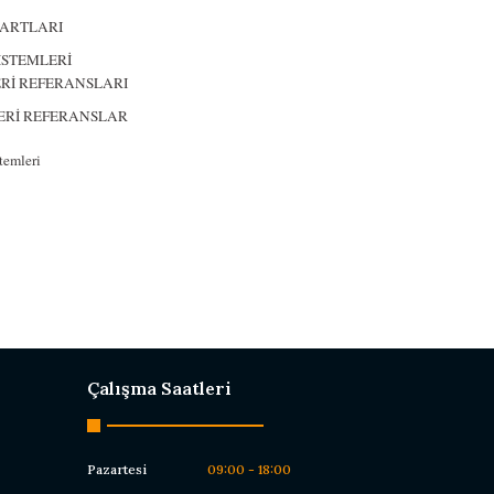
Çalışma Saatleri
Pazartesi
09:00 - 18:00