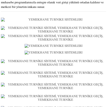
muhasebe programlarınızla entegre olarak veri girişi yükünü ortadan kaldırır ve
merkezi bir yönetim imkanı sunar.