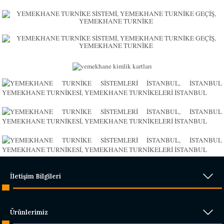
İletişim Bilgileri
Ürünlerimiz