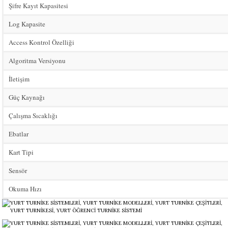
Şifre Kayıt Kapasitesi
Log Kapasite
Access Kontrol Özelliği
Algoritma Versiyonu
İletişim
Güç Kaynağı
Çalışma Sıcaklığı
Ebatlar
Kart Tipi
Sensör
Okuma Hızı