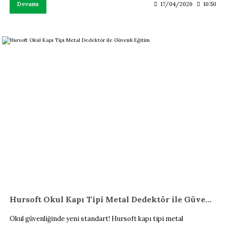
Devamı
17/04/2026
10:50
Hursoft Okul Kapı Tipi Metal Dedektör ile Güvenli Eğitim
Okul güvenliğinde yeni standart! Hursoft kapı tipi metal