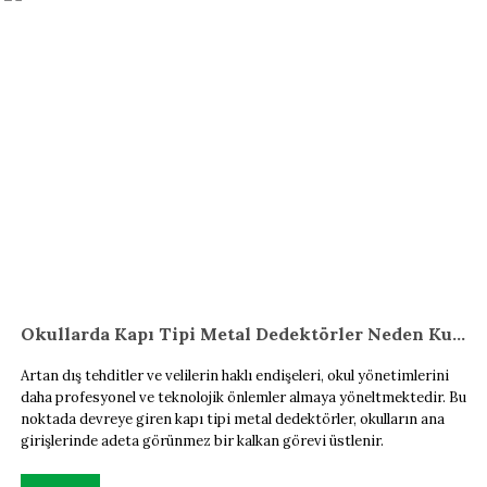
Okullarda Kapı Tipi Metal Dedektörler Neden Kullanılmalı?
Artan dış tehditler ve velilerin haklı endişeleri, okul yönetimlerini
daha profesyonel ve teknolojik önlemler almaya yöneltmektedir. Bu
noktada devreye giren kapı tipi metal dedektörler, okulların ana
girişlerinde adeta görünmez bir kalkan görevi üstlenir.