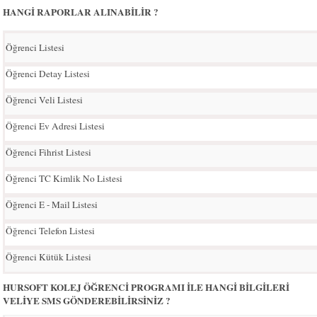
HANGİ RAPORLAR ALINABİLİR ?
Öğrenci Listesi
Öğrenci Detay Listesi
Öğrenci Veli Listesi
Öğrenci Ev Adresi Listesi
Öğrenci Fihrist Listesi
Öğrenci TC Kimlik No Listesi
Öğrenci E - Mail Listesi
Öğrenci Telefon Listesi
Öğrenci Kütük Listesi
HURSOFT KOLEJ ÖĞRENCİ PROGRAMI İLE HANGİ BİLGİLERİ
VELİYE SMS GÖNDEREBİLİRSİNİZ ?