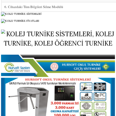
6.
Cihazdaki Tüm Bilgileri Silme Modülü